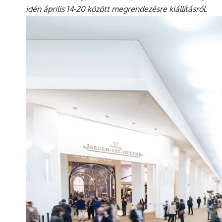
idén április 14-20 között megrendezésre kiállításról.